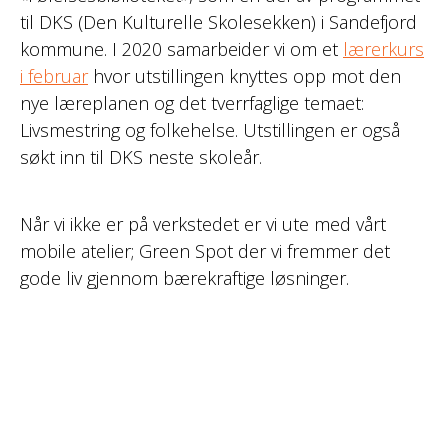
til DKS (Den Kulturelle Skolesekken) i Sandefjord
kommune. I 2020 samarbeider vi om et
lærerkurs
i februar
hvor utstillingen knyttes opp mot den
nye læreplanen og det tverrfaglige temaet:
Livsmestring og folkehelse. Utstillingen er også
søkt inn til DKS neste skoleår.
Når vi ikke er på verkstedet er vi ute med vårt
mobile atelier; Green Spot der vi fremmer det
gode liv gjennom bærekraftige løsninger.