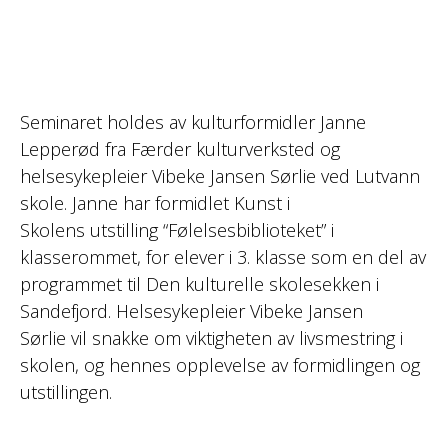
Seminaret holdes av kulturformidler Janne
Lepperød fra Færder kulturverksted og
helsesykepleier Vibeke Jansen Sørlie ved Lutvann
skole. Janne har formidlet Kunst i
Skolens utstilling “Følelsesbiblioteket” i
klasserommet, for elever i 3. klasse som en del av
programmet til Den kulturelle skolesekken i
Sandefjord. Helsesykepleier Vibeke Jansen
Sørlie vil snakke om viktigheten av livsmestring i
skolen, og hennes opplevelse av formidlingen og
utstillingen.