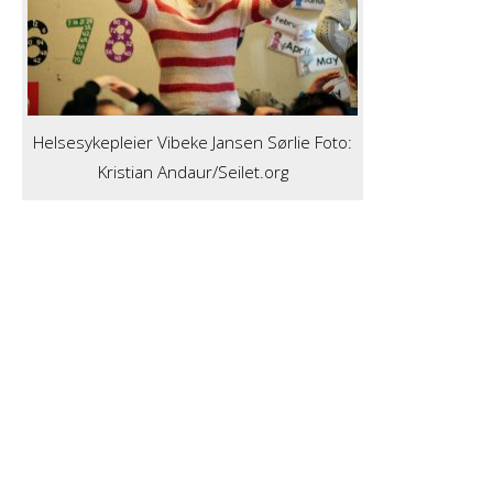
Helsesykepleier Vibeke Jansen Sørlie Foto:
Kristian Andaur/Seilet.org