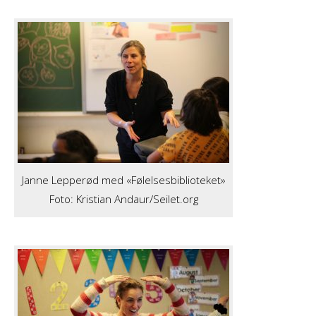
Janne Lepperød med «Følelsesbiblioteket»
Foto: Kristian Andaur/Seilet.org