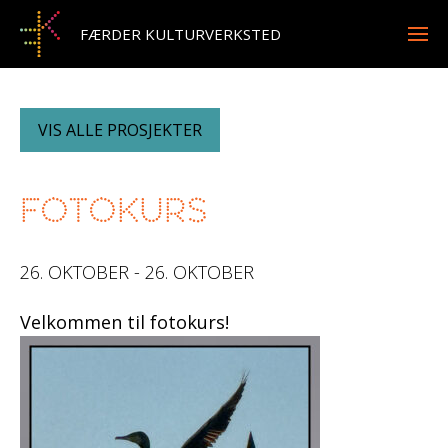
FÆRDER KULTURVERKSTED
VIS ALLE PROSJEKTER
Fotokurs
26. OKTOBER - 26. OKTOBER
Velkommen til fotokurs!