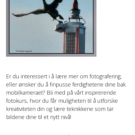
Er du interessert i å lære mer om fotografering,
eller ønsker du å finpusse ferdighetene dine bak
mobilkameraet? Bli med på vårt inspirerende
fotokurs, hvor du får muligheten til å utforske
kreativiteten din og lære teknikkene som tar
bildene dine til et nytt nivå!