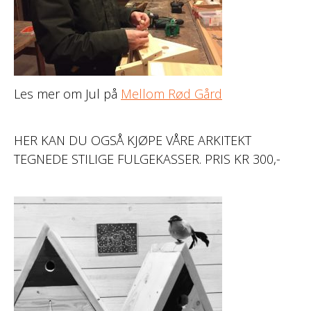
Les mer om Jul på
Mellom Rød Gård
HER KAN DU OGSÅ KJØPE VÅRE ARKITEKT
TEGNEDE STILIGE FULGEKASSER. PRIS KR 300,-