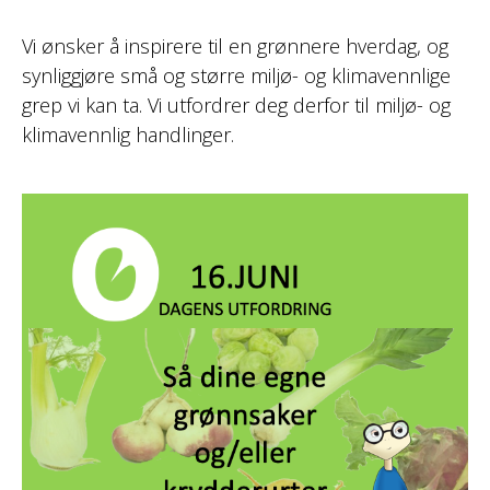
Vi ønsker å inspirere til en grønnere hverdag, og
synliggjøre små og større miljø- og klimavennlige
grep vi kan ta. Vi utfordrer deg derfor til miljø- og
klimavennlig handlinger.