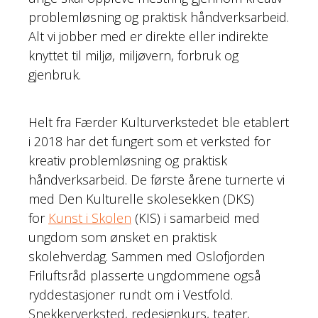
problemløsning og praktisk håndverksarbeid.
Alt vi jobber med er direkte eller indirekte
knyttet til miljø, miljøvern, forbruk og
gjenbruk.
Helt fra Færder Kulturverkstedet ble etablert
i 2018 har det fungert som et verksted for
kreativ problemløsning og praktisk
håndverksarbeid. De første årene turnerte vi
med Den Kulturelle skolesekken (DKS)
for
Kunst i Skolen
(KIS) i samarbeid med
ungdom som ønsket en praktisk
skolehverdag. Sammen med Oslofjorden
Friluftsråd plasserte ungdommene også
ryddestasjoner rundt om i Vestfold.
Snekkerverksted, redesignkurs, teater,