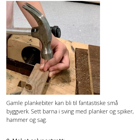
Gamle plankebiter kan bli til fantastiske små
byggverk. Sett barna i sving med planker og spiker,
hammer og sag.