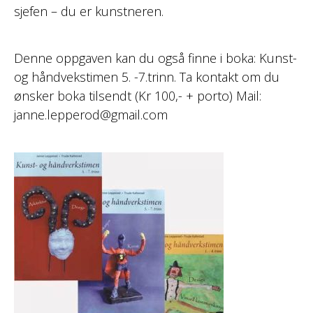
sjefen – du er kunstneren.
Denne oppgaven kan du også finne i boka: Kunst-
og håndvekstimen 5. -7.trinn. Ta kontakt om du
ønsker boka tilsendt (Kr 100,- + porto) Mail:
janne.lepperod@gmail.com