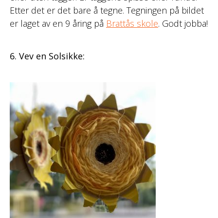
Etter det er det bare å tegne. Tegningen på bildet
er laget av en 9 åring på
Brattås skole
. Godt jobba!
6. Vev en Solsikke: