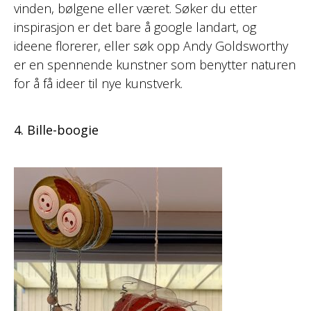
vinden, bølgene eller været. Søker du etter
inspirasjon er det bare å google landart, og
ideene florerer, eller søk opp Andy Goldsworthy
er en spennende kunstner som benytter naturen
for å få ideer til nye kunstverk.
4. Bille-boogie