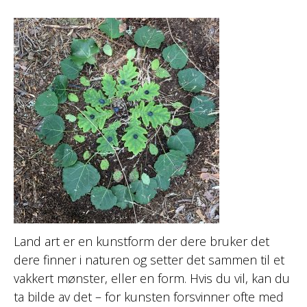
Land art er en kunstform der dere bruker det
dere finner i naturen og setter det sammen til et
vakkert mønster, eller en form. Hvis du vil, kan du
ta bilde av det – for kunsten forsvinner ofte med