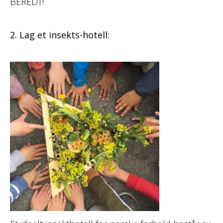
BEREDT!
2. Lag et insekts-hotell: