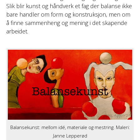
Slik blir kunst og håndverk et fag der balanse ikke
bare handler om form og konstruksjon, men om
å finne sammenheng og mening i det skapende
arbeidet.
Balansekunst: mellom idé, materiale og mestring. Maleri:
Janne Lepperød